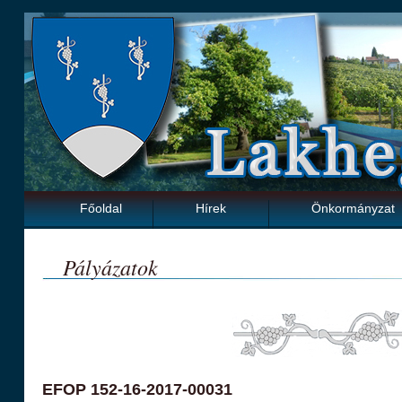
Főoldal
Hírek
Önkormányzat
Pályázatok
EFOP 152-16-2017-00031